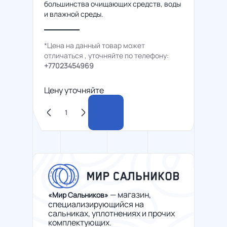
большинства очищающих средств, воды
и влажной среды.
*Цена на данный товар может
отличаться , уточняйте по телефону:
+77023454969
Цену уточняйте
— магазин,
«Мир Сальников»
специализирующийся на
сальниках, уплотнениях и прочих
комплектующих.