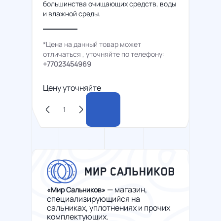
большинства очищающих средств, воды
и влажной среды.
*Цена на данный товар может
отличаться , уточняйте по телефону:
+77023454969
Цену уточняйте
— магазин,
«Мир Сальников»
специализирующийся на
сальниках, уплотнениях и прочих
комплектующих.