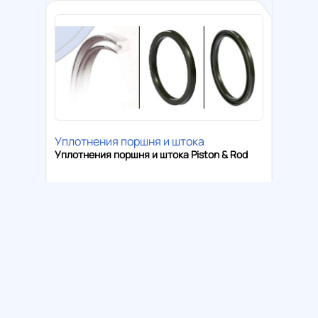
Уплотнения поршня и штока
Уплотнения поршня и штока Piston & Rod
Цена:
-1₸