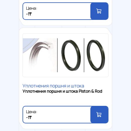
Цена:
-1₸
Уплотнения поршня и штока
Уплотнения поршня и штока Piston & Rod
Цена:
-1₸