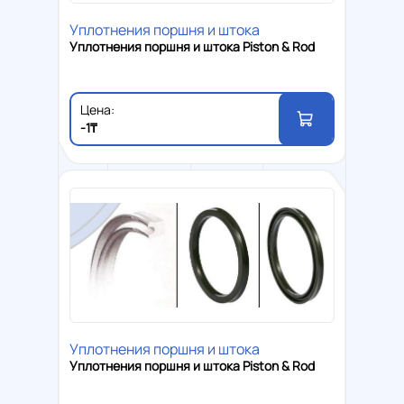
Уплотнения поршня и штока
Уплотнения поршня и штока Piston & Rod
Цена:
-1₸
Уплотнения поршня и штока
Уплотнения поршня и штока Piston & Rod