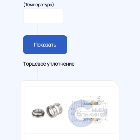
(Температура)
Показать
Торцевое уплотнение