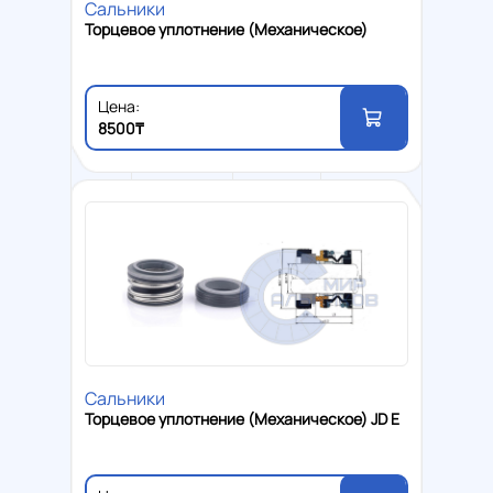
Сальники
Торцевое уплотнение (Механическое)
Цена:
8500₸
Сальники
Торцевое уплотнение (Механическое) JD E