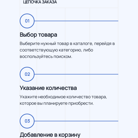
ЦЕПОЧКА ЗАКАЗА
01
Выбор товара
Выберите нужный товар в каталоге, перейдя в
соответствующую категорию, либо
воспользуйтесь поиском.
02
Указание количества
Укажите необходимое количество товара,
которое вы планируете приобрести.
03
Добавление в корзину