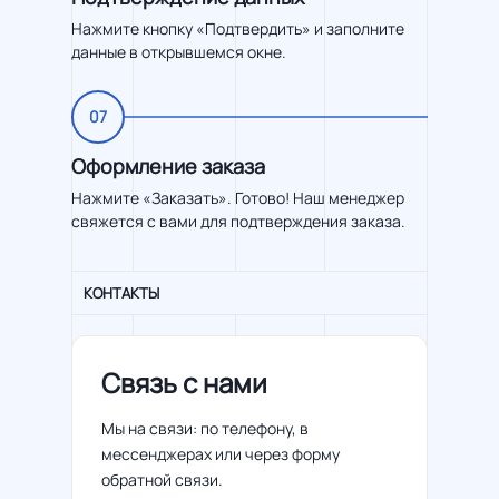
Нажмите кнопку «Подтвердить» и заполните
данные в открывшемся окне.
07
Оформление заказа
Нажмите «Заказать». Готово! Наш менеджер
свяжется с вами для подтверждения заказа.
КОНТАКТЫ
Связь с нами
Мы на связи: по телефону, в
мессенджерах или через форму
обратной связи.