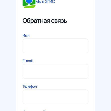
Мы в 2ГИС
Обратная связь
Имя
E-mail
Телефон