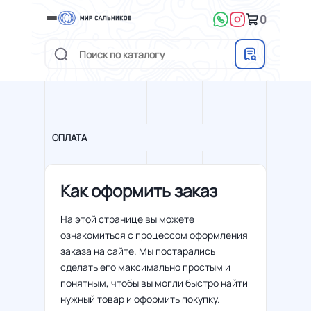
0
ОПЛАТА
Как оформить заказ
На этой странице вы можете
ознакомиться с процессом оформления
заказа на сайте. Мы постарались
сделать его максимально простым и
понятным, чтобы вы могли быстро найти
нужный товар и оформить покупку.