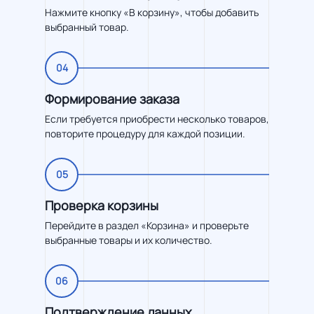
Нажмите кнопку «В корзину», чтобы добавить
выбранный товар.
04
Формирование заказа
Если требуется приобрести несколько товаров,
повторите процедуру для каждой позиции.
05
Проверка корзины
Перейдите в раздел «Корзина» и проверьте
выбранные товары и их количество.
06
Подтверждение данных