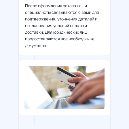
После оформления заказа наши
специалисты связываются с вами для
подтверждения, уточнения деталей и
согласования условий оплаты и
доставки. Для юридических лиц
предоставляются все необходимые
документы.