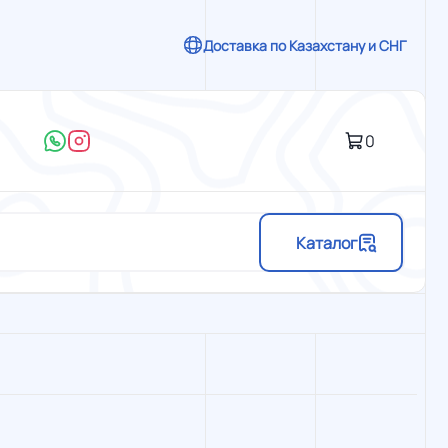
Доставка по Казахстану и СНГ
0
Каталог