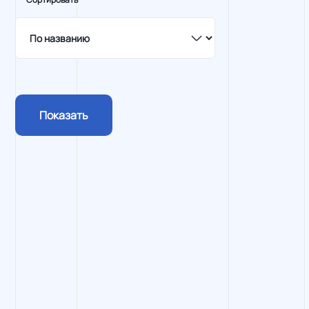
Показать