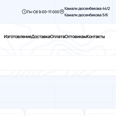
Камали дюсенбекова 44/2
Пн-Сб 9:00-17:000
Камали дюсенбекова 5/6
Изготовление
Доставка
Оплата
Оптовикам
Контакты