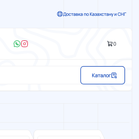
Доставка по Казахстану и СНГ
0
Каталог