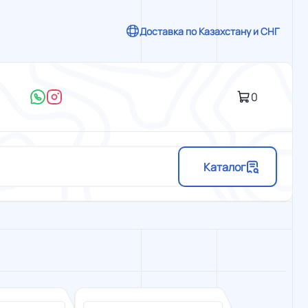
Доставка по Казахстану и СНГ
0
Каталог