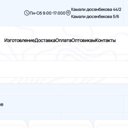
Камали дюсенбекова 44/2
Пн-Сб 9:00-17:000
Камали дюсенбекова 5/6
Изготовление
Доставка
Оплата
Оптовикам
Контакты
ые