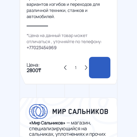
вариантов изгибов и переходов для
различной техники, станков и
автомобилей.
*Цена на данный товар может
отличаться , уточняйте по телефону:
+77023454969
Цена:
2800₸
— магазин,
«Мир Сальников»
специализирующийся на
сальниках, уплотнениях и прочих