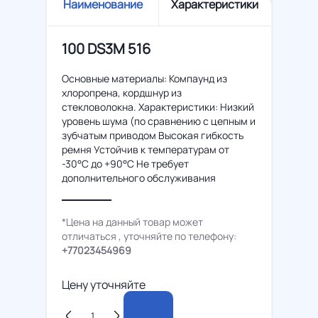
Наименование
Характеристики
100 DS3M 516
Основные материалы: Компаунд из
хлоропрена, кордшнур из
стекловолокна. Характеристики: Низкий
уровень шума (по сравнению с цепным и
зубчатым приводом Высокая гибкость
ремня Устойчив к температурам от
-30°C до +90°C Не требует
дополнительного обслуживания
*Цена на данный товар может
отличаться , уточняйте по телефону:
+77023454969
Цену уточняйте