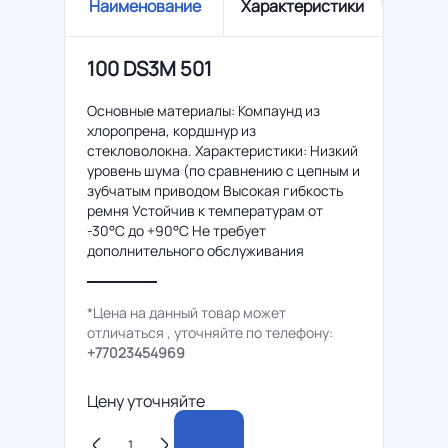
Наименование
Характеристики
100 DS3M 501
Основные материалы: Компаунд из
хлоропрена, кордшнур из
стекловолокна. Характеристики: Низкий
уровень шума (по сравнению с цепным и
зубчатым приводом Высокая гибкость
ремня Устойчив к температурам от
-30°C до +90°C Не требует
дополнительного обслуживания
*Цена на данный товар может
отличаться , уточняйте по телефону:
+77023454969
Цену уточняйте