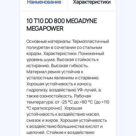
Наименование
Характеристики
10 T10 DD 800 MEGADYNE
MEGAPOWER
Основные материалы: Термопластичный
полиуретан в сочетании со стальным
кордом. Характеристики: Пониженный
уровень шума. Высокая стойкость к
истиранию. Высокая гибкость.
Материал ремня устойчив к
усталостным явлениям и старению.
Хорошая устойчивость к износу,
гидролизу, воздействию УФ-лучей, а
также озоностойкость. Рабочая
температура: от -25 °C до +80 °C (до +110
°C краткосрочно). Хорошая
устойчивость к воздействию масел,
смазок и жиров. Хорошая устойчивость
к воздействию большинства кислот и
щелочей. Стойкие к воздействию