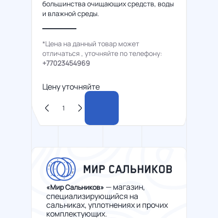
большинства очищающих средств, воды
и влажной среды.
*Цена на данный товар может
отличаться , уточняйте по телефону:
+77023454969
Цену уточняйте
— магазин,
«Мир Сальников»
специализирующийся на
сальниках, уплотнениях и прочих
комплектующих.