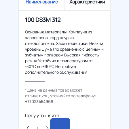
Наименование
Характеристики
100 DS3M 312
Основные материалы: Компаунд из
хлоропрена, кордшнур из
стекловолокна. Характеристики: Низкий
уровень шума (по сравнению с цепным и
зубчатым приводом Высокая гибкость
ремня Устойчив к температурам от
-30°C до +90°C Не требует
дополнительного обслуживания
*Цена на данный товар может
отличаться , уточняйте по телефону:
+77023454969
Цену уточняйте