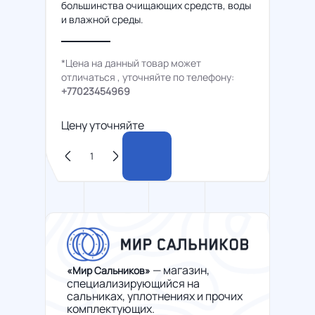
большинства очищающих средств, воды
и влажной среды.
*Цена на данный товар может
отличаться , уточняйте по телефону:
+77023454969
Цену уточняйте
— магазин,
«Мир Сальников»
специализирующийся на
сальниках, уплотнениях и прочих
комплектующих.