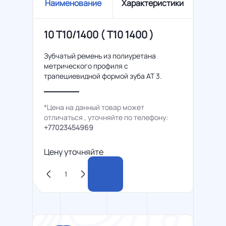
Наименование
Характеристики
10 T10/1400 ( Т10 1400 )
Зубчатый ремень из полиуретана
метрического профиля с
трапециевидной формой зуба AT 3.
*Цена на данный товар может
отличаться , уточняйте по телефону:
+77023454969
Цену уточняйте