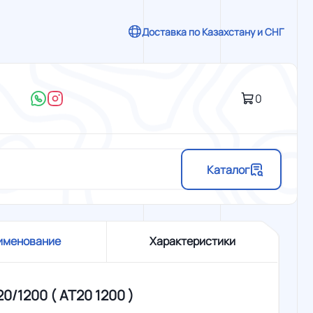
Доставка по Казахстану и СНГ
0
Каталог
именование
Характеристики
20/1200 ( АТ20 1200 )