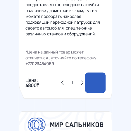
предоставлены переходные патрубки
различных диаметров и форм, тут вы
можете подобрать наиболее
подходящий переходной патрубок для
своего автомобиля, спец технике ,
различных станков и оборудований.
*Цена на данный товар может
отличаться , уточняйте по телефону:
+77023454969
Цена:
4800₸