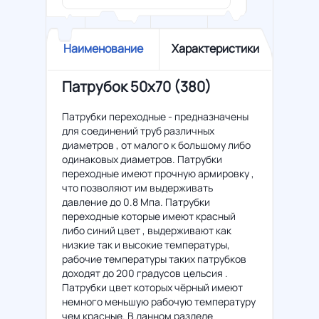
Наименование
Характеристики
Патрубок 50x70 (380)
Патрубки переходные - предназначены
для соединений труб различных
диаметров , от малого к большому либо
одинаковых диаметров. Патрубки
переходные имеют прочную армировку ,
что позволяют им выдерживать
давление до 0.8 Мпа. Патрубки
переходные которые имеют красный
либо синий цвет , выдерживают как
низкие так и высокие температуры,
рабочие температуры таких патрубков
доходят до 200 градусов цельсия .
Патрубки цвет которых чёрный имеют
немного меньшую рабочую температуру
чем красные. В данном разделе