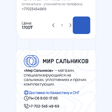
отличаться , уточняйте по телефону:
+77023454969
Цена:
1700₸
— магазин,
«Мир Сальников»
специализирующийся на
сальниках, уплотнениях и прочих
комплектующих.
Доставка по Казахстану и СНГ
Пн-Сб 9:00-17:00
+7-702-345-49-69