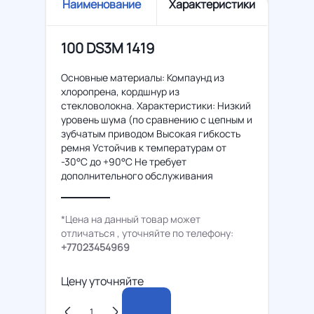
Наименование
Характеристики
100 DS3M 1419
Основные материалы: Компаунд из
хлоропрена, кордшнур из
стекловолокна. Характеристики: Низкий
уровень шума (по сравнению с цепным и
зубчатым приводом Высокая гибкость
ремня Устойчив к температурам от
-30°C до +90°C Не требует
дополнительного обслуживания
*Цена на данный товар может
отличаться , уточняйте по телефону:
+77023454969
Цену уточняйте