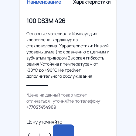
Наименование
Характеристики
100 DS3M 426
Основные материалы: Компаунд из
хлоропрена, кордшнур из
стекловолокна. Характеристики: Низкий
уровень шума (по сравнению с цепным и
зубчатым приводом Высокая гибкость
ремня Устойчив к температурам от
-30°C до +90°C Не требует
дополнительного обслуживания
*Цена на данный товар может
отличаться , уточняйте по телефону:
+77023454969
Цену уточняйте