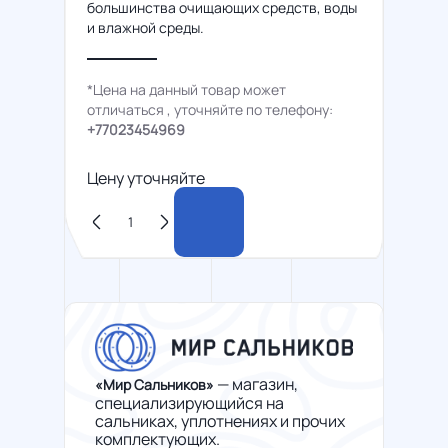
большинства очищающих средств, воды
и влажной среды.
*Цена на данный товар может
отличаться , уточняйте по телефону:
+77023454969
Цену уточняйте
— магазин,
«Мир Сальников»
специализирующийся на
сальниках, уплотнениях и прочих
комплектующих.