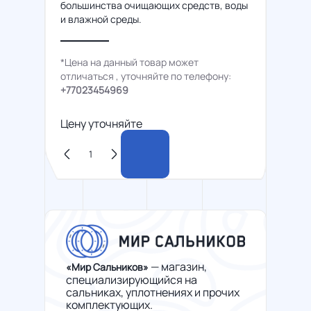
большинства очищающих средств, воды
и влажной среды.
*Цена на данный товар может
отличаться , уточняйте по телефону:
+77023454969
Цену уточняйте
— магазин,
«Мир Сальников»
специализирующийся на
сальниках, уплотнениях и прочих
комплектующих.