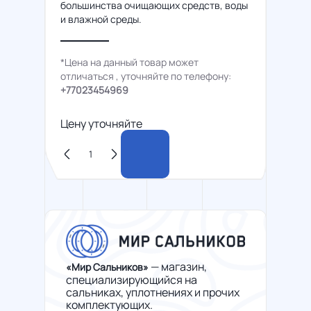
большинства очищающих средств, воды
и влажной среды.
*Цена на данный товар может
отличаться , уточняйте по телефону:
+77023454969
Цену уточняйте
— магазин,
«Мир Сальников»
специализирующийся на
сальниках, уплотнениях и прочих
комплектующих.