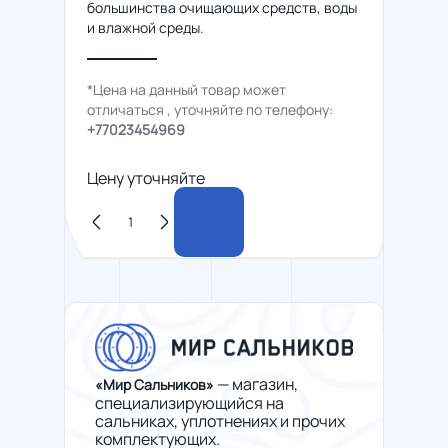
большинства очищающих средств, воды
и влажной среды.
*Цена на данный товар может
отличаться , уточняйте по телефону:
+77023454969
Цену уточняйте
— магазин,
«Мир Сальников»
специализирующийся на
сальниках, уплотнениях и прочих
комплектующих.