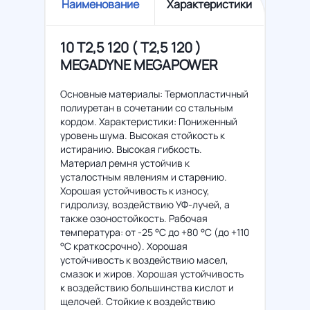
Наименование
Характеристики
10 T2,5 120 ( Т2,5 120 )
MEGADYNE MEGAPOWER
Основные материалы: Термопластичный
полиуретан в сочетании со стальным
кордом. Характеристики: Пониженный
уровень шума. Высокая стойкость к
истиранию. Высокая гибкость.
Материал ремня устойчив к
усталостным явлениям и старению.
Хорошая устойчивость к износу,
гидролизу, воздействию УФ-лучей, а
также озоностойкость. Рабочая
температура: от -25 °C до +80 °C (до +110
°C краткосрочно). Хорошая
устойчивость к воздействию масел,
смазок и жиров. Хорошая устойчивость
к воздействию большинства кислот и
щелочей. Стойкие к воздействию