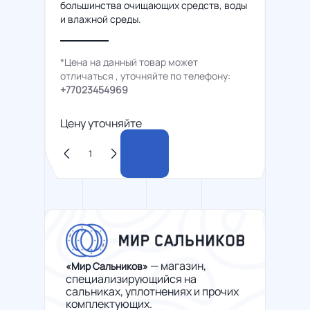
большинства очищающих средств, воды
и влажной среды.
*Цена на данный товар может
отличаться , уточняйте по телефону:
+77023454969
Цену уточняйте
— магазин,
«Мир Сальников»
специализирующийся на
сальниках, уплотнениях и прочих
комплектующих.