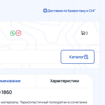
Доставка по Казахстану и СНГ
0
Каталог
именование
Характеристики
0 1860
 материалы: Термопластичный полиуретан в сочетании