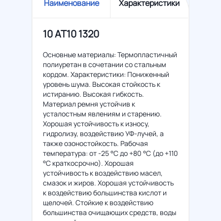
Наименование
Характеристики
10 AT10 1320
Основные материалы: Термопластичный
полиуретан в сочетании со стальным
кордом. Характеристики: Пониженный
уровень шума. Высокая стойкость к
истиранию. Высокая гибкость.
Материал ремня устойчив к
усталостным явлениям и старению.
Хорошая устойчивость к износу,
гидролизу, воздействию УФ-лучей, а
также озоностойкость. Рабочая
температура: от -25 °C до +80 °C (до +110
°C краткосрочно). Хорошая
устойчивость к воздействию масел,
смазок и жиров. Хорошая устойчивость
к воздействию большинства кислот и
щелочей. Стойкие к воздействию
большинства очищающих средств, воды