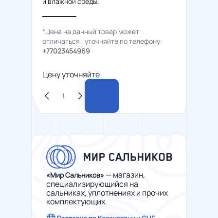
и влажной среды.
*Цена на данный товар может
отличаться , уточняйте по телефону:
+77023454969
Цену уточняйте
— магазин,
«Мир Сальников»
специализирующийся на
сальниках, уплотнениях и прочих
комплектующих.