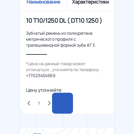
Наименование
Характеристики
10 T10/1250 DL ( DT10 1250 )
Зубчатый ремень из полиуретана
метрического профиля с
трапециевидной формой зуба AT 3.
*Цена на данный товар может
отличаться , уточняйте по телефону:
+77023454969
Цену уточняйте