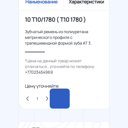
Наименование
Характеристики
10 T10/1780 ( Т10 1780 )
Зубчатый ремень из полиуретана
метрического профиля с
трапециевидной формой зуба AT 3.
*Цена на данный товар может
отличаться , уточняйте по телефону:
+77023454969
Цену уточняйте