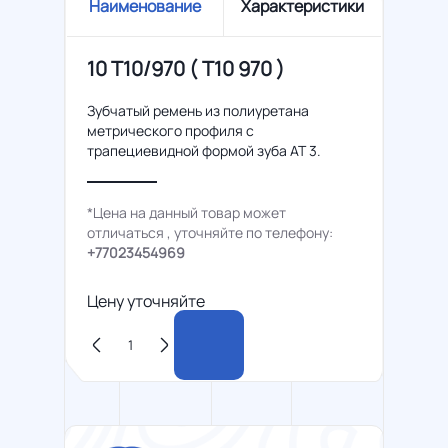
Наименование
Характеристики
10 T10/970 ( Т10 970 )
Зубчатый ремень из полиуретана
метрического профиля с
трапециевидной формой зуба AT 3.
*Цена на данный товар может
отличаться , уточняйте по телефону:
+77023454969
Цену уточняйте