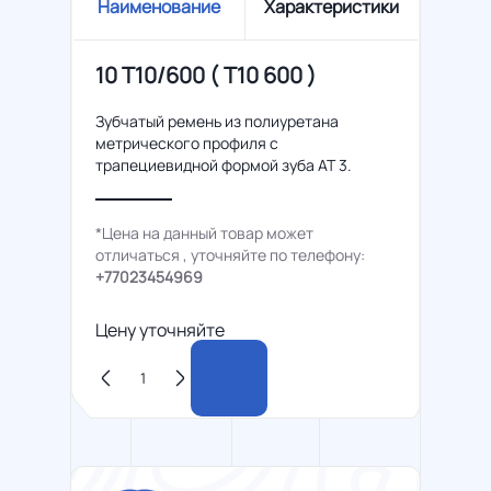
Наименование
Характеристики
10 T10/600 ( Т10 600 )
Зубчатый ремень из полиуретана
метрического профиля с
трапециевидной формой зуба AT 3.
*Цена на данный товар может
отличаться , уточняйте по телефону:
+77023454969
Цену уточняйте