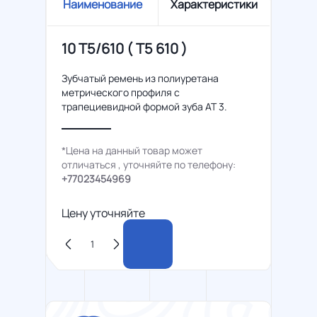
Наименование
Характеристики
10 T5/610 ( Т5 610 )
Зубчатый ремень из полиуретана
метрического профиля с
трапециевидной формой зуба AT 3.
*Цена на данный товар может
отличаться , уточняйте по телефону:
+77023454969
Цену уточняйте