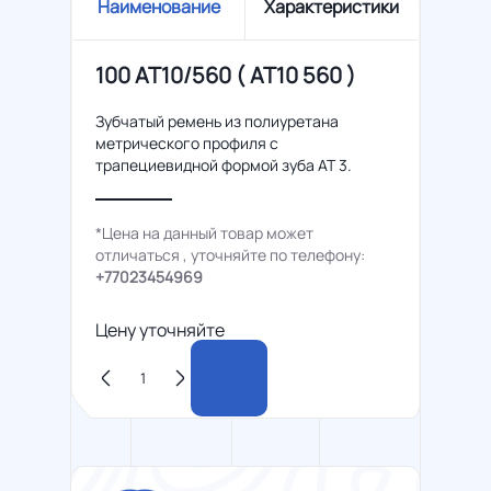
Наименование
Характеристики
100 AT10/560 ( АТ10 560 )
Зубчатый ремень из полиуретана
метрического профиля с
трапециевидной формой зуба AT 3.
*Цена на данный товар может
отличаться , уточняйте по телефону:
+77023454969
Цену уточняйте