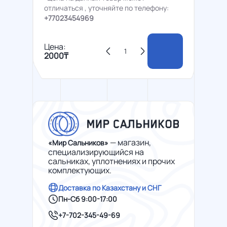
отличаться , уточняйте по телефону:
+77023454969
Цена:
2000₸
— магазин,
«Мир Сальников»
специализирующийся на
сальниках, уплотнениях и прочих
комплектующих.
Доставка по Казахстану и СНГ
Пн-Сб 9:00-17:00
+7-702-345-49-69