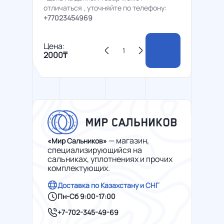
отличаться , уточняйте по телефону:
+77023454969
Цена:
2000₸
— магазин,
«Мир Сальников»
специализирующийся на
сальниках, уплотнениях и прочих
комплектующих.
Доставка по Казахстану и СНГ
Пн-Сб 9:00-17:00
+7-702-345-49-69