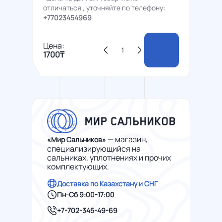
отличаться , уточняйте по телефону:
+77023454969
Цена:
1700₸
— магазин,
«Мир Сальников»
специализирующийся на
сальниках, уплотнениях и прочих
комплектующих.
Доставка по Казахстану и СНГ
Пн-Сб 9:00-17:00
+7-702-345-49-69