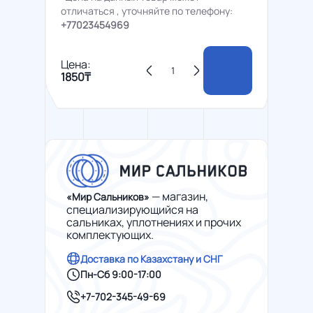
отличаться , уточняйте по телефону:
+77023454969
Цена:
1850₸
— магазин,
«Мир Сальников»
специализирующийся на
сальниках, уплотнениях и прочих
комплектующих.
Доставка по Казахстану и СНГ
Пн-Сб 9:00-17:00
+7-702-345-49-69